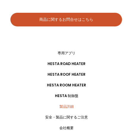
商品に関するお問合せはこちら
専用アプリ
HESTA ROAD HEATER
HESTA ROOF HEATER
HESTA ROOM HEATER
HESTA 制御盤
製品詳細
安全・製品に関するご注意
会社概要