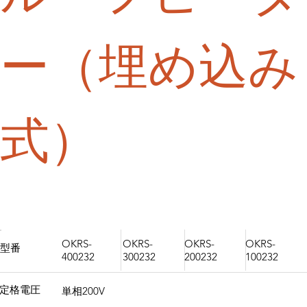
ー
（埋め込み
式）
OKRS-
OKRS-
OKRS-
OKRS-
型番
400232
300232
200232
100232
定格電圧
単相200V