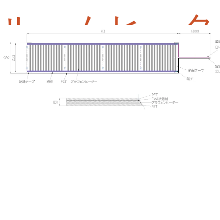
ルームヒータ