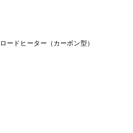
ロードヒーター（カーボン型）