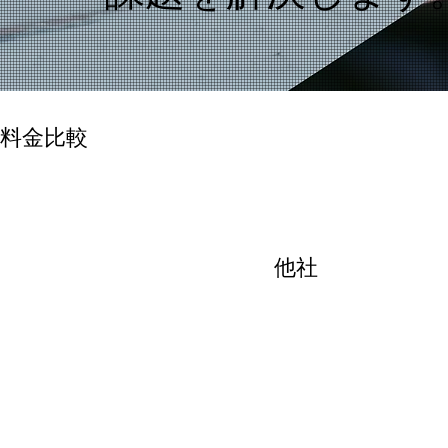
料金比較
他社