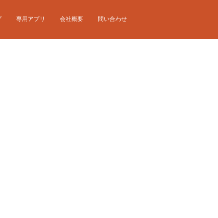
プ
専用アプリ
会社概要
問い合わせ