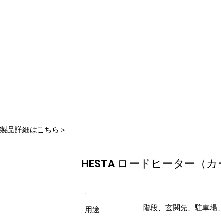
製品詳細はこちら＞
HESTA ロードヒーター（
階段、玄関先、駐車場、
用途